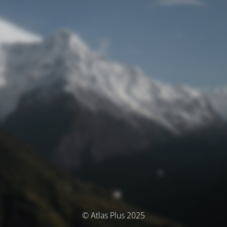
© Atlas Plus 2025