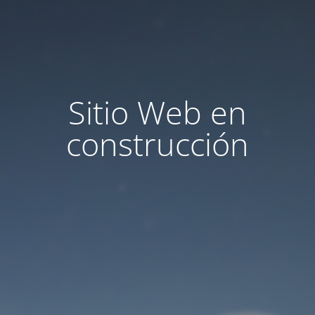
Sitio Web en
construcción