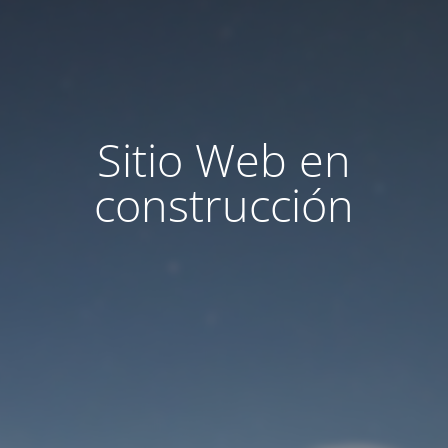
Sitio Web en
construcción