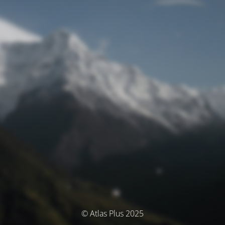
© Atlas Plus 2025